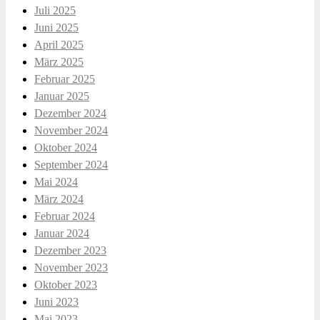
Juli 2025
Juni 2025
April 2025
März 2025
Februar 2025
Januar 2025
Dezember 2024
November 2024
Oktober 2024
September 2024
Mai 2024
März 2024
Februar 2024
Januar 2024
Dezember 2023
November 2023
Oktober 2023
Juni 2023
Mai 2023