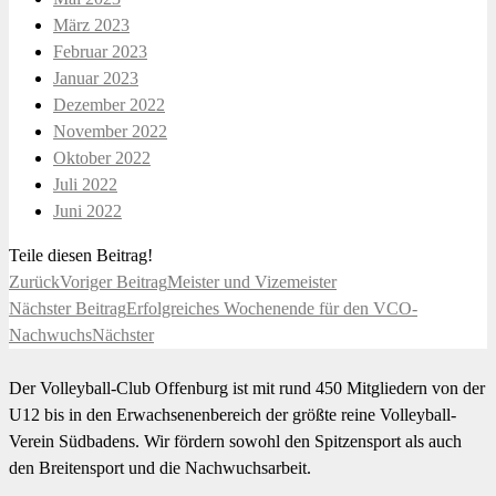
März 2023
Februar 2023
Januar 2023
Dezember 2022
November 2022
Oktober 2022
Juli 2022
Juni 2022
Teile diesen Beitrag!
Zurück
Voriger Beitrag
Meister und Vizemeister
Nächster Beitrag
Erfolgreiches Wochenende für den VCO-
Nachwuchs
Nächster
Der Volleyball-Club Offenburg ist mit rund 450 Mitgliedern von der
U12 bis in den Erwachsenenbereich der größte reine Volleyball-
Verein Südbadens. Wir fördern sowohl den Spitzensport als auch
den Breitensport und die Nachwuchsarbeit.