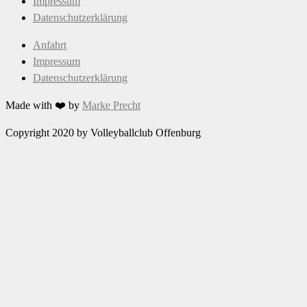
Impressum
Datenschutzerklärung
Anfahrt
Impressum
Datenschutzerklärung
Made with ❤️ by
Marke Precht
Copyright 2020 by Volleyballclub Offenburg