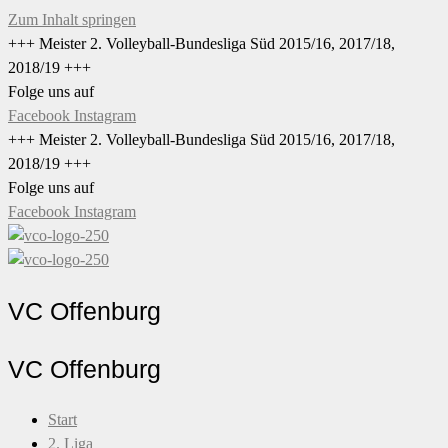
Zum Inhalt springen
+++ Meister 2. Volleyball-Bundesliga Süd 2015/16, 2017/18,
2018/19 +++
Folge uns auf
Facebook
Instagram
+++ Meister 2. Volleyball-Bundesliga Süd 2015/16, 2017/18,
2018/19 +++
Folge uns auf
Facebook
Instagram
VC Offenburg
VC Offenburg
Start
2. Liga