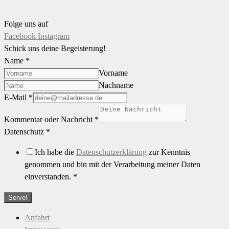
Folge uns auf
Facebook
Instagram
Schick uns deine Begeisterung!
Name
*
Vorname
Nachname
E-Mail
*
Kommentar oder Nachricht
*
Datenschutz
*
Ich habe die
Datenschutzerklärung
zur Kenntnis
genommen und bin mit der Verarbeitung meiner Daten
einverstanden.
*
Serve!
Anfahrt