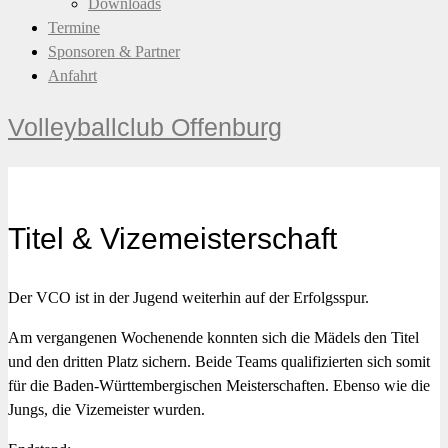
Downloads
Termine
Sponsoren & Partner
Anfahrt
Volleyballclub Offenburg
Titel & Vizemeisterschaft
Der VCO ist in der Jugend weiterhin auf der Erfolgsspur.
Am vergangenen Wochenende konnten sich die Mädels den Titel
und den dritten Platz sichern. Beide Teams qualifizierten sich somit
für die Baden-Württembergischen Meisterschaften. Ebenso wie die
Jungs, die Vizemeister wurden.