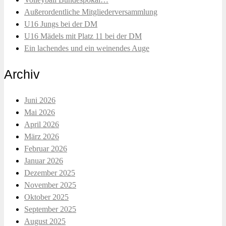
Außerordentliche Mitgliederversammlung
U16 Jungs bei der DM
U16 Mädels mit Platz 11 bei der DM
Ein lachendes und ein weinendes Auge
Archiv
Juni 2026
Mai 2026
April 2026
März 2026
Februar 2026
Januar 2026
Dezember 2025
November 2025
Oktober 2025
September 2025
August 2025