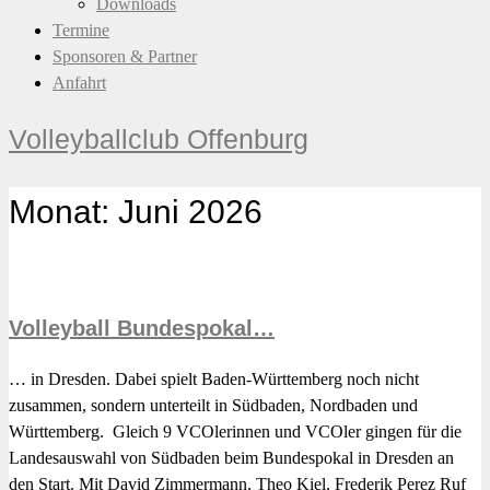
Downloads
Termine
Sponsoren & Partner
Anfahrt
Volleyballclub Offenburg
Monat: Juni 2026
Volleyball Bundespokal…
… in Dresden. Dabei spielt Baden-Württemberg noch nicht
zusammen, sondern unterteilt in Südbaden, Nordbaden und
Württemberg. Gleich 9 VCOlerinnen und VCOler gingen für die
Landesauswahl von Südbaden beim Bundespokal in Dresden an
den Start. Mit David Zimmermann, Theo Kiel, Frederik Perez Ruf