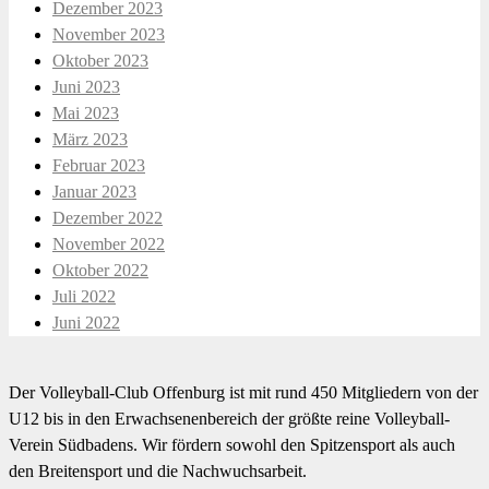
Dezember 2023
November 2023
Oktober 2023
Juni 2023
Mai 2023
März 2023
Februar 2023
Januar 2023
Dezember 2022
November 2022
Oktober 2022
Juli 2022
Juni 2022
Der Volleyball-Club Offenburg ist mit rund 450 Mitgliedern von der
U12 bis in den Erwachsenenbereich der größte reine Volleyball-
Verein Südbadens. Wir fördern sowohl den Spitzensport als auch
den Breitensport und die Nachwuchsarbeit.