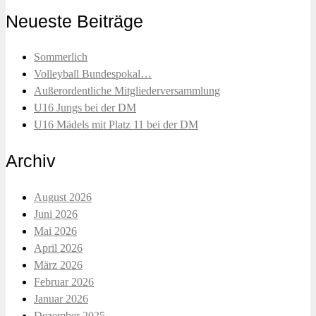
Neueste Beiträge
Sommerlich
Volleyball Bundespokal…
Außerordentliche Mitgliederversammlung
U16 Jungs bei der DM
U16 Mädels mit Platz 11 bei der DM
Archiv
August 2026
Juni 2026
Mai 2026
April 2026
März 2026
Februar 2026
Januar 2026
Dezember 2025