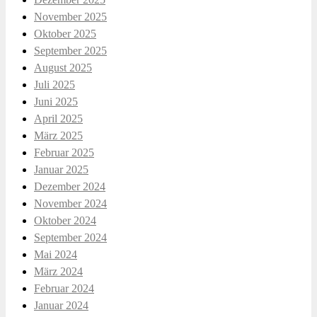
November 2025
Oktober 2025
September 2025
August 2025
Juli 2025
Juni 2025
April 2025
März 2025
Februar 2025
Januar 2025
Dezember 2024
November 2024
Oktober 2024
September 2024
Mai 2024
März 2024
Februar 2024
Januar 2024