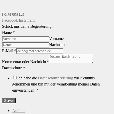
Folge uns auf
Facebook
Instagram
Schick uns deine Begeisterung!
Name
*
Vorname
Nachname
E-Mail
*
Kommentar oder Nachricht
*
Datenschutz
*
Ich habe die
Datenschutzerklärung
zur Kenntnis
genommen und bin mit der Verarbeitung meiner Daten
einverstanden.
*
Serve!
Anfahrt