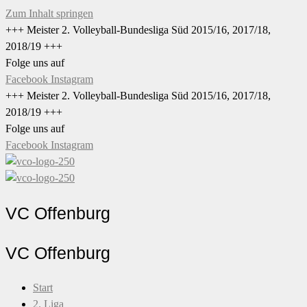
Zum Inhalt springen
+++ Meister 2. Volleyball-Bundesliga Süd 2015/16, 2017/18,
2018/19 +++
Folge uns auf
Facebook
Instagram
+++ Meister 2. Volleyball-Bundesliga Süd 2015/16, 2017/18,
2018/19 +++
Folge uns auf
Facebook
Instagram
VC Offenburg
VC Offenburg
Start
2. Liga