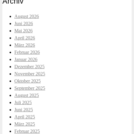
Archiv
August 2026
Juni 2026
Mai 2026
April 2026
März 2026
Februar 2026
Januar 2026
Dezember 2025
November 2025
Oktober 2025
September 2025
August 2025
Juli 2025
Juni 2025
April 2025
März 2025
Februar 2025