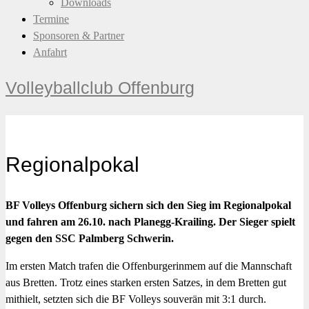
Downloads
Termine
Sponsoren & Partner
Anfahrt
Volleyballclub Offenburg
Regionalpokal
BF Volleys Offenburg sichern sich den Sieg im Regionalpokal
und fahren am 26.10. nach Planegg-Krailing. Der Sieger spielt
gegen den SSC Palmberg Schwerin.
Im ersten Match trafen die Offenburgerinmem auf die Mannschaft
aus Bretten. Trotz eines starken ersten Satzes, in dem Bretten gut
mithielt, setzten sich die BF Volleys souverän mit 3:1 durch.