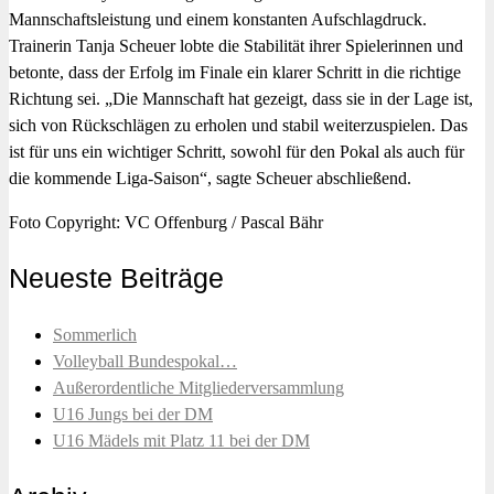
Mannschaftsleistung und einem konstanten Aufschlagdruck.
Trainerin Tanja Scheuer lobte die Stabilität ihrer Spielerinnen und
betonte, dass der Erfolg im Finale ein klarer Schritt in die richtige
Richtung sei. „Die Mannschaft hat gezeigt, dass sie in der Lage ist,
sich von Rückschlägen zu erholen und stabil weiterzuspielen. Das
ist für uns ein wichtiger Schritt, sowohl für den Pokal als auch für
die kommende Liga-Saison“, sagte Scheuer abschließend.
Foto Copyright: VC Offenburg / Pascal Bähr
Neueste Beiträge
Sommerlich
Volleyball Bundespokal…
Außerordentliche Mitgliederversammlung
U16 Jungs bei der DM
U16 Mädels mit Platz 11 bei der DM