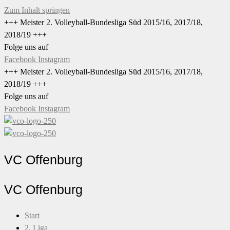
Zum Inhalt springen
+++ Meister 2. Volleyball-Bundesliga Süd 2015/16, 2017/18,
2018/19 +++
Folge uns auf
Facebook
Instagram
+++ Meister 2. Volleyball-Bundesliga Süd 2015/16, 2017/18,
2018/19 +++
Folge uns auf
Facebook
Instagram
VC Offenburg
VC Offenburg
Start
2. Liga