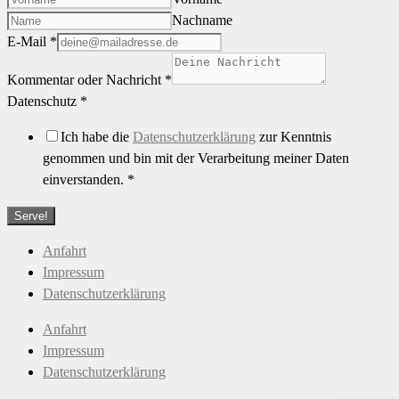
Nachname
E-Mail
*
Kommentar oder Nachricht
*
Datenschutz
*
Ich habe die
Datenschutzerklärung
zur Kenntnis
genommen und bin mit der Verarbeitung meiner Daten
einverstanden.
*
Serve!
Anfahrt
Impressum
Datenschutzerklärung
Anfahrt
Impressum
Datenschutzerklärung