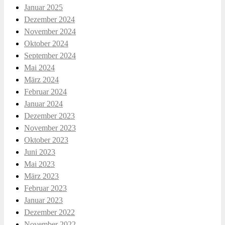
Januar 2025
Dezember 2024
November 2024
Oktober 2024
September 2024
Mai 2024
März 2024
Februar 2024
Januar 2024
Dezember 2023
November 2023
Oktober 2023
Juni 2023
Mai 2023
März 2023
Februar 2023
Januar 2023
Dezember 2022
November 2022