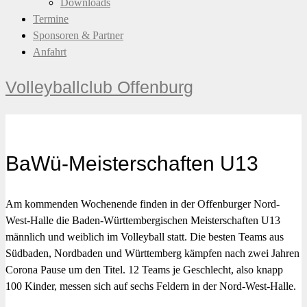
Downloads
Termine
Sponsoren & Partner
Anfahrt
Volleyballclub Offenburg
BaWü-Meisterschaften U13
Am kommenden Wochenende finden in der Offenburger Nord-
West-Halle die Baden-Württembergischen Meisterschaften U13
männlich und weiblich im Volleyball statt. Die besten Teams aus
Südbaden, Nordbaden und Württemberg kämpfen nach zwei Jahren
Corona Pause um den Titel. 12 Teams je Geschlecht, also knapp
100 Kinder, messen sich auf sechs Feldern in der Nord-West-Halle.