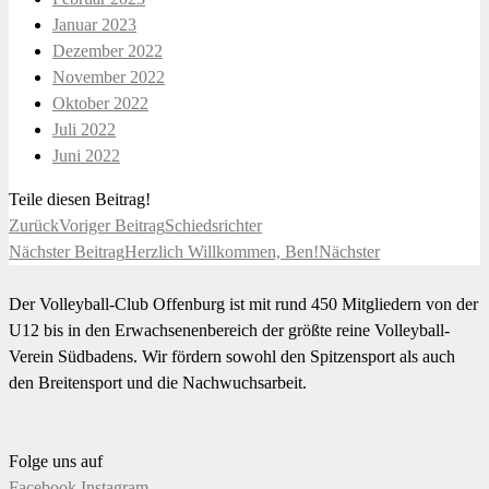
Januar 2023
Dezember 2022
November 2022
Oktober 2022
Juli 2022
Juni 2022
Teile diesen Beitrag!
Zurück
Voriger Beitrag
Schiedsrichter
Nächster Beitrag
Herzlich Willkommen, Ben!
Nächster
Der Volleyball-Club Offenburg ist mit rund 450 Mitgliedern von der
U12 bis in den Erwachsenenbereich der größte reine Volleyball-
Verein Südbadens. Wir fördern sowohl den Spitzensport als auch
den Breitensport und die Nachwuchsarbeit.
Folge uns auf
Facebook
Instagram