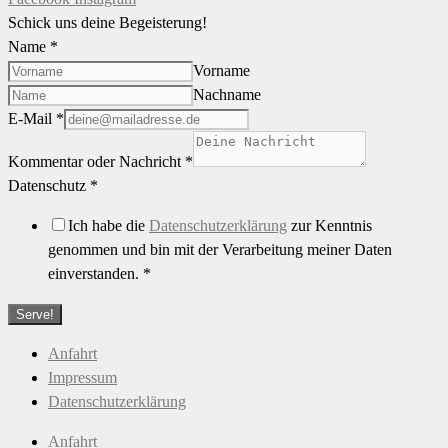
Schick uns deine Begeisterung!
Name
*
Vorname
Nachname
E-Mail
*
Kommentar oder Nachricht
*
Datenschutz
*
Ich habe die
Datenschutzerklärung
zur Kenntnis
genommen und bin mit der Verarbeitung meiner Daten
einverstanden.
*
Serve!
Anfahrt
Impressum
Datenschutzerklärung
Anfahrt