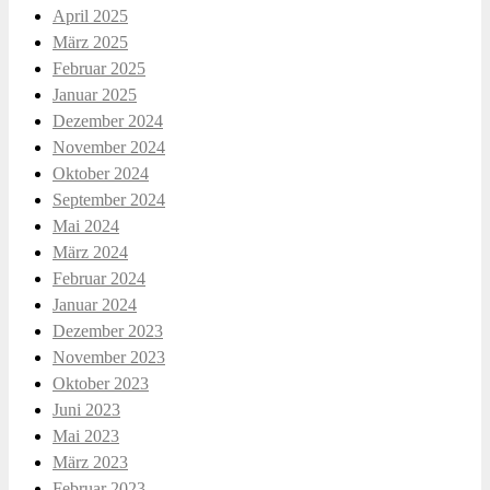
April 2025
März 2025
Februar 2025
Januar 2025
Dezember 2024
November 2024
Oktober 2024
September 2024
Mai 2024
März 2024
Februar 2024
Januar 2024
Dezember 2023
November 2023
Oktober 2023
Juni 2023
Mai 2023
März 2023
Februar 2023