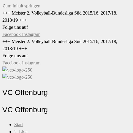
Zum Inhalt springen
+++ Meister 2. Volleyball-Bundesliga Süd 2015/16, 2017/18,
2018/19 +++
Folge uns auf
Facebook
Instagram
+++ Meister 2. Volleyball-Bundesliga Süd 2015/16, 2017/18,
2018/19 +++
Folge uns auf
Facebook
Instagram
VC Offenburg
VC Offenburg
Start
2. Liga