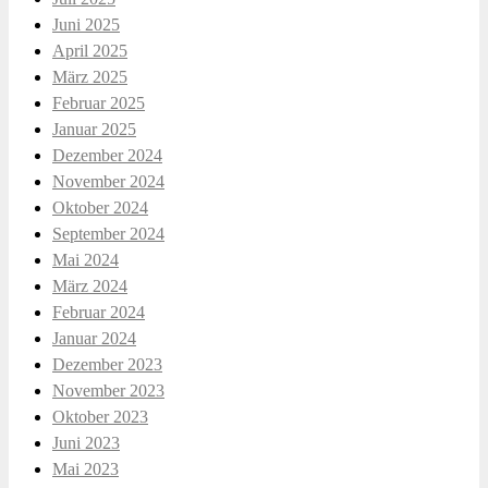
Juni 2025
April 2025
März 2025
Februar 2025
Januar 2025
Dezember 2024
November 2024
Oktober 2024
September 2024
Mai 2024
März 2024
Februar 2024
Januar 2024
Dezember 2023
November 2023
Oktober 2023
Juni 2023
Mai 2023