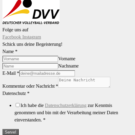
Folge uns auf
Facebook
Instagram
Schick uns deine Begeisterung!
Name
*
Vorname
Nachname
E-Mail
*
Kommentar oder Nachricht
*
Datenschutz
*
Ich habe die
Datenschutzerklärung
zur Kenntnis
genommen und bin mit der Verarbeitung meiner Daten
einverstanden.
*
Serve!