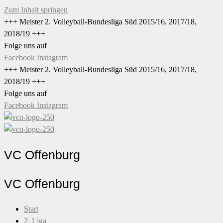
Zum Inhalt springen
+++ Meister 2. Volleyball-Bundesliga Süd 2015/16, 2017/18,
2018/19 +++
Folge uns auf
Facebook
Instagram
+++ Meister 2. Volleyball-Bundesliga Süd 2015/16, 2017/18,
2018/19 +++
Folge uns auf
Facebook
Instagram
VC Offenburg
VC Offenburg
Start
2. Liga