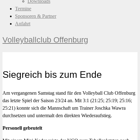
Downloads
Termine
Sponsoren & Partner
Anfahrt
Volleyballclub Offenburg
Siegreich bis zum Ende
Am vergangenen Samstag stand für den Volleyball Club Offenburg
das letzte Spiel der Saison 23/24 an. Mit 3:1 (21:25; 25:19; 25:16;
25:21) konnte sich die Mannschaft um Trainer Joschka Wawra
durchsetzen und untermalt den direkten Wiederaufstieg.
Personell gebeutelt