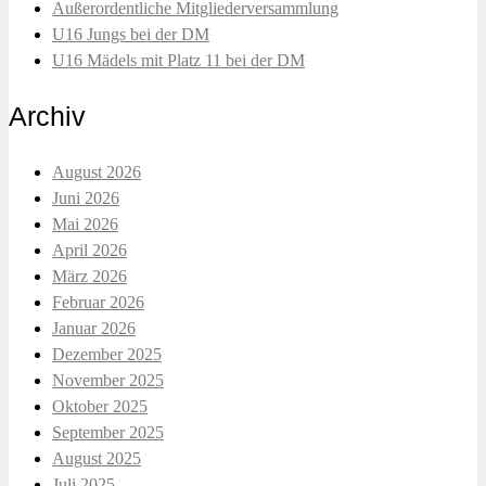
Außerordentliche Mitgliederversammlung
U16 Jungs bei der DM
U16 Mädels mit Platz 11 bei der DM
Archiv
August 2026
Juni 2026
Mai 2026
April 2026
März 2026
Februar 2026
Januar 2026
Dezember 2025
November 2025
Oktober 2025
September 2025
August 2025
Juli 2025