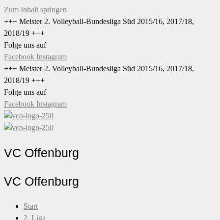
Zum Inhalt springen
+++ Meister 2. Volleyball-Bundesliga Süd 2015/16, 2017/18,
2018/19 +++
Folge uns auf
Facebook
Instagram
+++ Meister 2. Volleyball-Bundesliga Süd 2015/16, 2017/18,
2018/19 +++
Folge uns auf
Facebook
Instagram
VC Offenburg
VC Offenburg
Start
2. Liga