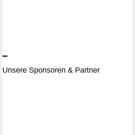
Unsere Sponsoren & Partner