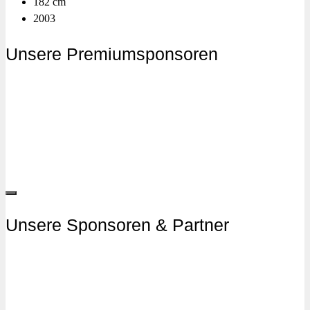
182 cm
2003
Unsere Premiumsponsoren
Unsere Sponsoren & Partner