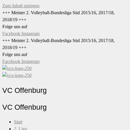
Zum Inhalt springen
+++ Meister 2. Volleyball-Bundesliga Süd 2015/16, 2017/18,
2018/19 +++
Folge uns auf
Facebook
Instagram
+++ Meister 2. Volleyball-Bundesliga Süd 2015/16, 2017/18,
2018/19 +++
Folge uns auf
Facebook
Instagram
VC Offenburg
VC Offenburg
Start
2. Liga